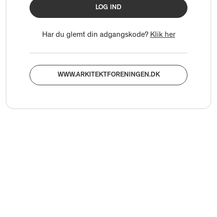
LOG IND
Har du glemt din adgangskode?
Klik her
WWW.ARKITEKTFORENINGEN.DK