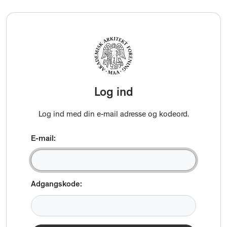
Log ind
Log ind med din e-mail adresse og kodeord.
E-mail:
Adgangskode: