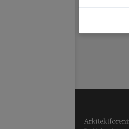
Arkitektforen