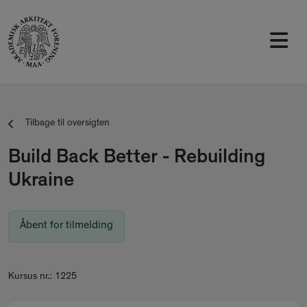
Tilbage til oversigten
Build Back Better - Rebuilding
Ukraine
Åbent for tilmelding
Kursus nr.: 1225