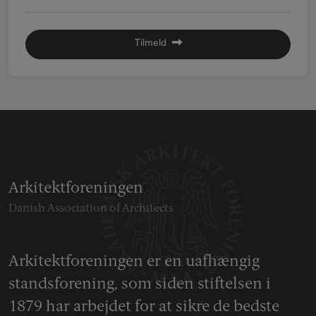
Tilmeld
Arkitektforeningen
Danish Association of Architects
Arkitektforeningen er en uafhængig
standsforening, som siden stiftelsen i
1879 har arbejdet for at sikre de bedste